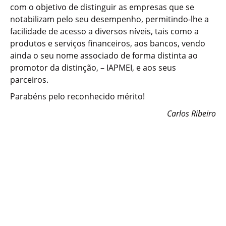
com o objetivo de distinguir as empresas que se
notabilizam pelo seu desempenho, permitindo-lhe a
facilidade de acesso a diversos níveis, tais como a
produtos e serviços financeiros, aos bancos, vendo
ainda o seu nome associado de forma distinta ao
promotor da distinção, – IAPMEI, e aos seus
parceiros.
Parabéns pelo reconhecido mérito!
Carlos Ribeiro