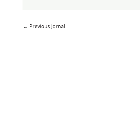
←
Previous Jornal