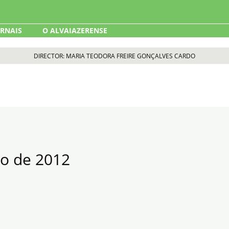
ORNAIS
O ALVAIAZERENSE
DIRECTOR: MARIA TEODORA FREIRE GONÇALVES CARDO
io de 2012