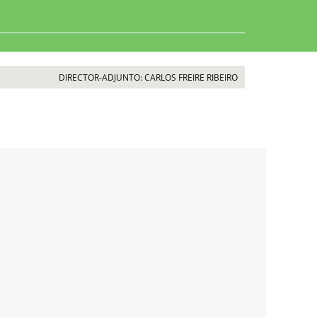
DIRECTOR-ADJUNTO: CARLOS FREIRE RIBEIRO