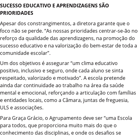
SUCESSO EDUCATIVO E APRENDIZAGENS SÃO
PRIORIDADES
Apesar dos constrangimentos, a diretora garante que o
foco não se perde. “As nossas prioridades centrar-se-ão no
reforço da qualidade das aprendizagens, na promoção do
sucesso educativo e na valorização do bem-estar de toda a
comunidade escolar”.
Um dos objetivos é assegurar “um clima educativo
positivo, inclusivo e seguro, onde cada aluno se sinta
respeitado, valorizado e motivado”. A escola pretende
ainda dar continuidade ao trabalho na área da saúde
mental e emocional, reforçando a articulação com famílias
e entidades locais, como a Câmara, juntas de freguesia,
ULS e associações.
Para Graça Grácio, o Agrupamento deve ser “uma Escola
para todos, que proporciona muito mais do que o
conhecimento das disciplinas, e onde os desafios se