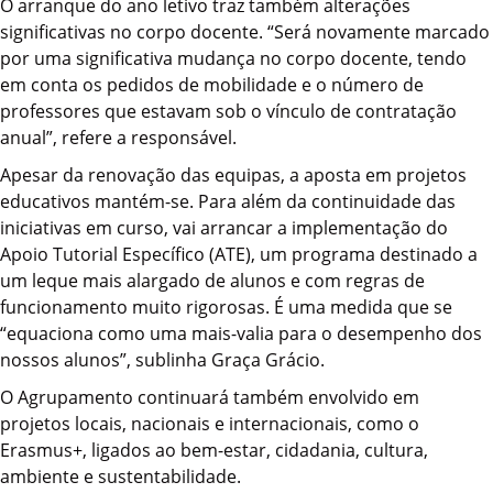
O arranque do ano letivo traz também alterações
significativas no corpo docente. “Será novamente marcado
por uma significativa mudança no corpo docente, tendo
em conta os pedidos de mobilidade e o número de
professores que estavam sob o vínculo de contratação
anual”, refere a responsável.
Apesar da renovação das equipas, a aposta em projetos
educativos mantém-se. Para além da continuidade das
iniciativas em curso, vai arrancar a implementação do
Apoio Tutorial Específico (ATE), um programa destinado a
um leque mais alargado de alunos e com regras de
funcionamento muito rigorosas. É uma medida que se
“equaciona como uma mais-valia para o desempenho dos
nossos alunos”, sublinha Graça Grácio.
O Agrupamento continuará também envolvido em
projetos locais, nacionais e internacionais, como o
Erasmus+, ligados ao bem-estar, cidadania, cultura,
ambiente e sustentabilidade.