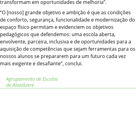
transformam em oportunidades de melhoria”.
“O [nosso] grande objetivo e ambição é que as condições
de conforto, segurança, funcionalidade e modernização do
espaço físico permitam e evidenciem os objetivos
pedagógicos que defendemos: uma escola aberta,
envolvente, parceira, inclusiva e de oportunidades para a
aquisição de competências que sejam ferramentas para os
nossos alunos se prepararem para um futuro cada vez
mais exigente e desafiante”, conclui.
Agrupamento de Escolas
de Alvaiázere