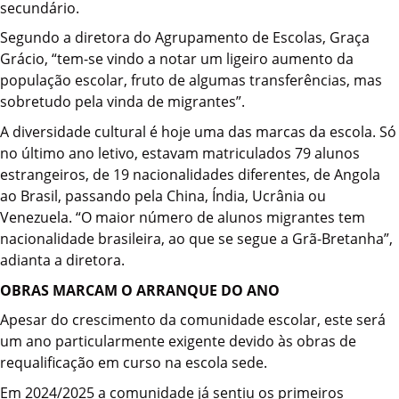
secundário.
Segundo a diretora do Agrupamento de Escolas, Graça
Grácio, “tem-se vindo a notar um ligeiro aumento da
população escolar, fruto de algumas transferências, mas
sobretudo pela vinda de migrantes”.
A diversidade cultural é hoje uma das marcas da escola. Só
no último ano letivo, estavam matriculados 79 alunos
estrangeiros, de 19 nacionalidades diferentes, de Angola
ao Brasil, passando pela China, Índia, Ucrânia ou
Venezuela. “O maior número de alunos migrantes tem
nacionalidade brasileira, ao que se segue a Grã-Bretanha”,
adianta a diretora.
OBRAS MARCAM O ARRANQUE DO ANO
Apesar do crescimento da comunidade escolar, este será
um ano particularmente exigente devido às obras de
requalificação em curso na escola sede.
Em 2024/2025 a comunidade já sentiu os primeiros