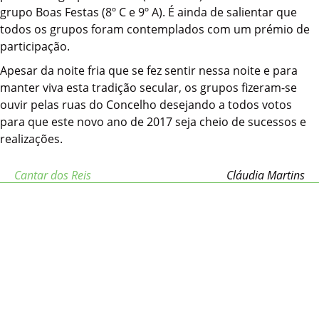
grupo Boas Festas (8º C e 9º A). É ainda de salientar que
todos os grupos foram contemplados com um prémio de
participação.
Apesar da noite fria que se fez sentir nessa noite e para
manter viva esta tradição secular, os grupos fizeram-se
ouvir pelas ruas do Concelho desejando a todos votos
para que este novo ano de 2017 seja cheio de sucessos e
realizações.
Cantar dos Reis
Cláudia Martins