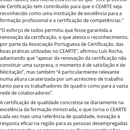
de Certificação tem contribuído para que o CEARTE seja
reconhecido como uma instituição de excelência para a
formação profissional e a certificação de competências.”
“O esforço de todos permitiu que fosse garantida a
renovação da certificação, o que atesta o reconhecimento,
por parte da Associação Portuguesa de Certificação, das
boas práticas utilizadas no CEARTE”, afirmou Luís Rocha,
adiantando que “apesar da renovação da certificação não
constituir uma surpresa, o momento é de satisfação e de
felicitação”, mas também “é particularmente relevante
numa altura caraterizada por um acréscimo de trabalho
tanto para os trabalhadores do quadro como para a vasta
rede de colaboradores”.
A certificação de qualidade concretiza-se diariamente na
excelência da formação ministrada, o que torna o CEARTE
cada vez mais uma referência de qualidade, inovação e
resposta eficaz na região para as pessoas desempregadas