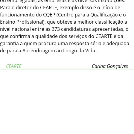
ou empregadas, as empresas e as diversas instituições.
Para o diretor do CEARTE, exemplo disso é o início de
funcionamento do CQEP (Centro para a Qualificação e o
Ensino Profissional), que obteve a melhor classificação a
nível nacional entre as 373 candidaturas apresentadas, o
que confirma a qualidade dos serviços do CEARTE e dá
garantia a quem procura uma resposta séria e adequada
de para a Aprendizagem ao Longo da Vida.
CEARTE
Carina Gonçalves