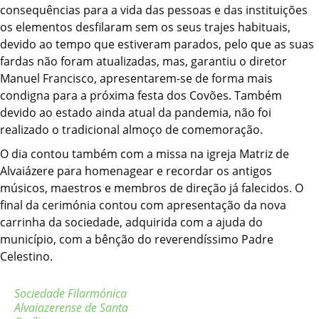
consequências para a vida das pessoas e das instituições
os elementos desfilaram sem os seus trajes habituais,
devido ao tempo que estiveram parados, pelo que as suas
fardas não foram atualizadas, mas, garantiu o diretor
Manuel Francisco, apresentarem-se de forma mais
condigna para a próxima festa dos Covões. Também
devido ao estado ainda atual da pandemia, não foi
realizado o tradicional almoço de comemoração.
O dia contou também com a missa na igreja Matriz de
Alvaiázere para homenagear e recordar os antigos
músicos, maestros e membros de direção já falecidos. O
final da cerimónia contou com apresentação da nova
carrinha da sociedade, adquirida com a ajuda do
município, com a bênção do reverendíssimo Padre
Celestino.
Sociedade Filarmónica
Alvaiazerense de Santa