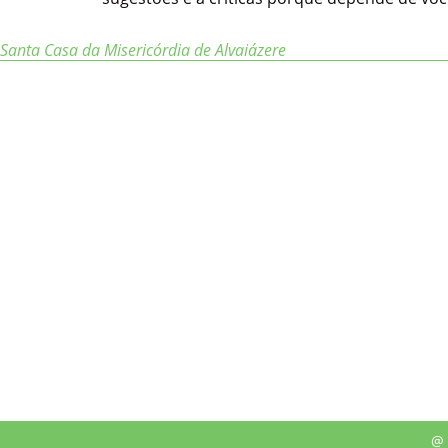
Santa Casa da Misericórdia de Alvaiázere
@ 