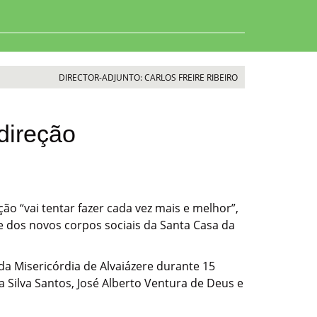
DIRECTOR-ADJUNTO: CARLOS FREIRE RIBEIRO
direção
ão “vai tentar fazer cada vez mais e melhor”,
e dos novos corpos sociais da Santa Casa da
a Misericórdia de Alvaiázere durante 15
 Silva Santos, José Alberto Ventura de Deus e