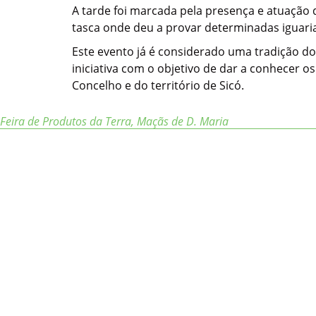
A tarde foi marcada pela presença e atuação
tasca onde deu a provar determinadas iguarias
Este evento já é considerado uma tradição do
iniciativa com o objetivo de dar a conhecer os
Concelho e do território de Sicó.
Feira de Produtos da Terra
,
Maçãs de D. Maria