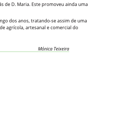
çãs de D. Maria. Este promoveu ainda uma
longo dos anos, tratando-se assim de uma
de agrícola, artesanal e comercial do
Mónica Teixeira