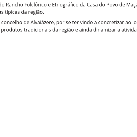
 do Rancho Folclórico e Etnográfico da Casa do Povo de Ma
 típicas da região.
 concelho de Alvaiázere, por se ter vindo a concretizar ao 
 produtos tradicionais da região e ainda dinamizar a ativida