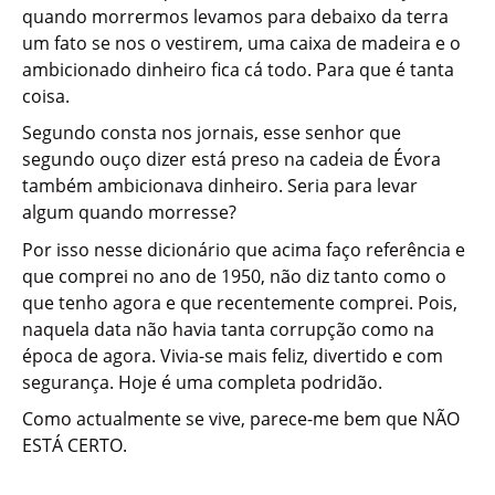
quando morrermos levamos para debaixo da terra
um fato se nos o vestirem, uma caixa de madeira e o
ambicionado dinheiro fica cá todo. Para que é tanta
coisa.
Segundo consta nos jornais, esse senhor que
segundo ouço dizer está preso na cadeia de Évora
também ambicionava dinheiro. Seria para levar
algum quando morresse?
Por isso nesse dicionário que acima faço referência e
que comprei no ano de 1950, não diz tanto como o
que tenho agora e que recentemente comprei. Pois,
naquela data não havia tanta corrupção como na
época de agora. Vivia-se mais feliz, divertido e com
segurança. Hoje é uma completa podridão.
Como actualmente se vive, parece-me bem que NÃO
ESTÁ CERTO.