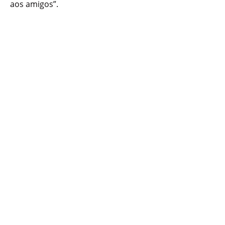
aos amigos”.