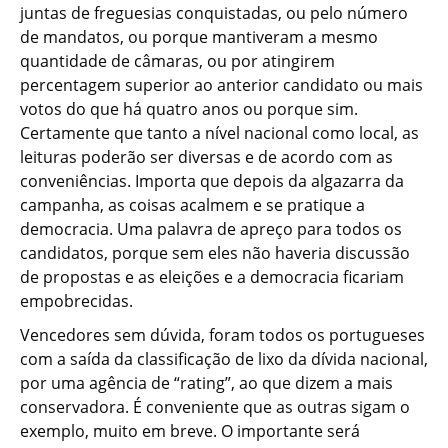
juntas de freguesias conquistadas, ou pelo número
de mandatos, ou porque mantiveram a mesmo
quantidade de câmaras, ou por atingirem
percentagem superior ao anterior candidato ou mais
votos do que há quatro anos ou porque sim.
Certamente que tanto a nível nacional como local, as
leituras poderão ser diversas e de acordo com as
conveniências. Importa que depois da algazarra da
campanha, as coisas acalmem e se pratique a
democracia. Uma palavra de apreço para todos os
candidatos, porque sem eles não haveria discussão
de propostas e as eleições e a democracia ficariam
empobrecidas.
Vencedores sem dúvida, foram todos os portugueses
com a saída da classificação de lixo da dívida nacional,
por uma agência de “rating”, ao que dizem a mais
conservadora. É conveniente que as outras sigam o
exemplo, muito em breve. O importante será