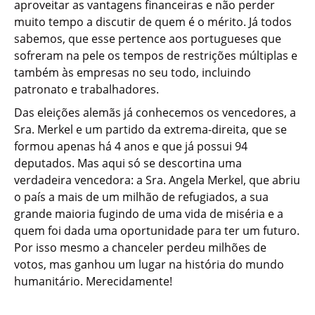
aproveitar as vantagens financeiras e não perder
muito tempo a discutir de quem é o mérito. Já todos
sabemos, que esse pertence aos portugueses que
sofreram na pele os tempos de restrições múltiplas e
também às empresas no seu todo, incluindo
patronato e trabalhadores.
Das eleições alemãs já conhecemos os vencedores, a
Sra. Merkel e um partido da extrema-direita, que se
formou apenas há 4 anos e que já possui 94
deputados. Mas aqui só se descortina uma
verdadeira vencedora: a Sra. Angela Merkel, que abriu
o país a mais de um milhão de refugiados, a sua
grande maioria fugindo de uma vida de miséria e a
quem foi dada uma oportunidade para ter um futuro.
Por isso mesmo a chanceler perdeu milhões de
votos, mas ganhou um lugar na história do mundo
humanitário. Merecidamente!