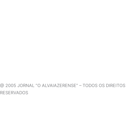
@ 2005 JORNAL “O ALVAIAZERENSE” – TODOS OS DIREITOS
RESERVADOS