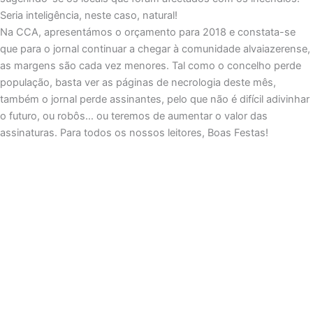
Seria inteligência, neste caso, natural!
Na CCA, apresentámos o orçamento para 2018 e constata-se
que para o jornal continuar a chegar à comunidade alvaiazerense,
as margens são cada vez menores. Tal como o concelho perde
população, basta ver as páginas de necrologia deste mês,
também o jornal perde assinantes, pelo que não é difícil adivinhar
o futuro, ou robôs… ou teremos de aumentar o valor das
assinaturas. Para todos os nossos leitores, Boas Festas!