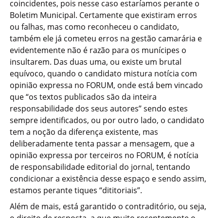
coincidentes, pois nesse caso estaríamos perante o
Boletim Municipal. Certamente que existiram erros
ou falhas, mas como reconheceu o candidato,
também ele já cometeu erros na gestão camarária e
evidentemente não é razão para os munícipes o
insultarem. Das duas uma, ou existe um brutal
equívoco, quando o candidato mistura notícia com
opinião expressa no FORUM, onde está bem vincado
que “os textos publicados são da inteira
responsabilidade dos seus autores” sendo estes
sempre identificados, ou por outro lado, o candidato
tem a noção da diferença existente, mas
deliberadamente tenta passar a mensagem, que a
opinião expressa por terceiros no FORUM, é notícia
de responsabilidade editorial do jornal, tentando
condicionar a existência desse espaço e sendo assim,
estamos perante tiques “dititoriais”.
Além de mais, está garantido o contraditório, ou seja,