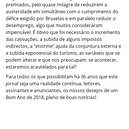
premiados, pelo quase milagre de reduzirem a
austeridade em simultâneo com o cumprimento do
défice exigido por Bruxelas e em paralelo reduzir o
desemprego, algo que muitos consideraram
impensável. É óbvio que foi necessário o incremento
das cativações, a subida de alguns impostos
indirectos, a “enorme” ajuda da conjuntura externa e
a subida exponencial do turismo, as variáveis que se
podem alterar e que nos preocupam: se acontecer,
estaremos acautelados para tal?
Para todos os que possibilitam há 36 anos que este
jornal seja uma realidade contínua, leitores,
assinantes e anunciantes, os nossos desejos de um
Bom Ano de 2018, pleno de boas notícias!