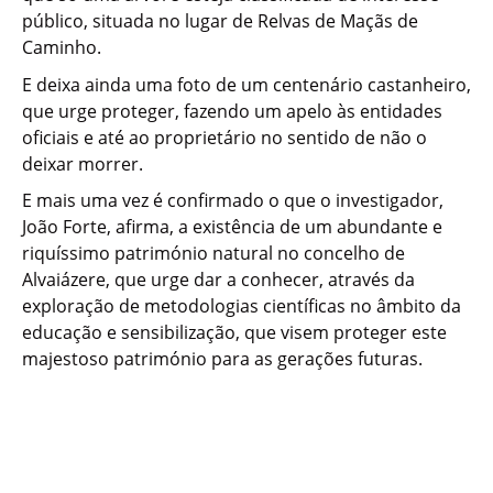
público, situada no lugar de Relvas de Maçãs de
Caminho.
E deixa ainda uma foto de um centenário castanheiro,
que urge proteger, fazendo um apelo às entidades
oficiais e até ao proprietário no sentido de não o
deixar morrer.
E mais uma vez é confirmado o que o investigador,
João Forte, afirma, a existência de um abundante e
riquíssimo património natural no concelho de
Alvaiázere, que urge dar a conhecer, através da
exploração de metodologias científicas no âmbito da
educação e sensibilização, que visem proteger este
majestoso património para as gerações futuras.