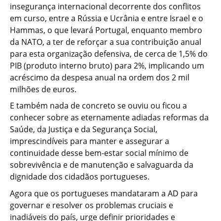
insegurança internacional decorrente dos conflitos
em curso, entre a Rússia e Ucrânia e entre Israel e o
Hammas, o que levará Portugal, enquanto membro
da NATO, a ter de reforçar a sua contribuição anual
para esta organização defensiva, de cerca de 1,5% do
PIB (produto interno bruto) para 2%, implicando um
acréscimo da despesa anual na ordem dos 2 mil
milhões de euros.
E também nada de concreto se ouviu ou ficou a
conhecer sobre as eternamente adiadas reformas da
Saúde, da Justiça e da Segurança Social,
imprescindíveis para manter e assegurar a
continuidade desse bem-estar social mínimo de
sobrevivência e de manutenção e salvaguarda da
dignidade dos cidadãos portugueses.
Agora que os portugueses mandataram a AD para
governar e resolver os problemas cruciais e
inadiáveis do país, urge definir prioridades e