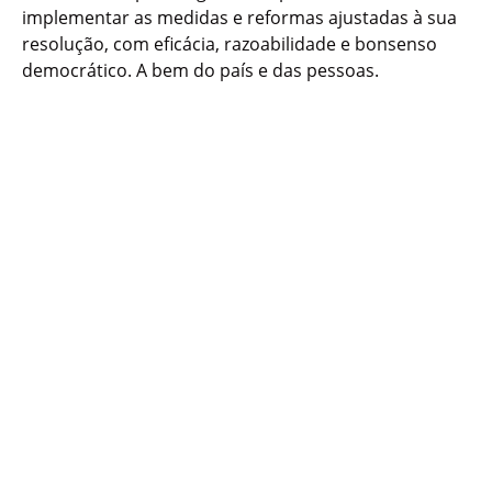
implementar as medidas e reformas ajustadas à sua
resolução, com eficácia, razoabilidade e bonsenso
democrático. A bem do país e das pessoas.