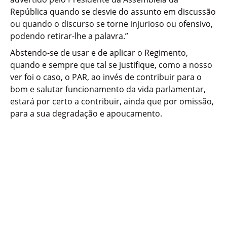
República quando se desvie do assunto em discussão
ou quando o discurso se torne injurioso ou ofensivo,
podendo retirar-lhe a palavra.”
Abstendo-se de usar e de aplicar o Regimento,
quando e sempre que tal se justifique, como a nosso
ver foi o caso, o PAR, ao invés de contribuir para o
bom e salutar funcionamento da vida parlamentar,
estará por certo a contribuir, ainda que por omissão,
para a sua degradação e apoucamento.