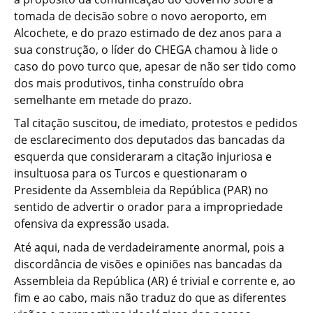
tomada de decisão sobre o novo aeroporto, em
Alcochete, e do prazo estimado de dez anos para a
sua construção, o líder do CHEGA chamou à lide o
caso do povo turco que, apesar de não ser tido como
dos mais produtivos, tinha construído obra
semelhante em metade do prazo.
Tal citação suscitou, de imediato, protestos e pedidos
de esclarecimento dos deputados das bancadas da
esquerda que consideraram a citação injuriosa e
insultuosa para os Turcos e questionaram o
Presidente da Assembleia da República (PAR) no
sentido de advertir o orador para a impropriedade
ofensiva da expressão usada.
Até aqui, nada de verdadeiramente anormal, pois a
discordância de visões e opiniões nas bancadas da
Assembleia da República (AR) é trivial e corrente e, ao
fim e ao cabo, mais não traduz do que as diferentes