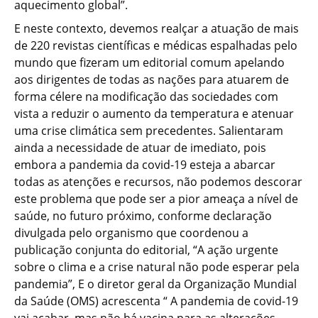
aquecimento global”.
E neste contexto, devemos realçar a atuação de mais
de 220 revistas científicas e médicas espalhadas pelo
mundo que fizeram um editorial comum apelando
aos dirigentes de todas as nações para atuarem de
forma célere na modificação das sociedades com
vista a reduzir o aumento da temperatura e atenuar
uma crise climática sem precedentes. Salientaram
ainda a necessidade de atuar de imediato, pois
embora a pandemia da covid-19 esteja a abarcar
todas as atenções e recursos, não podemos descorar
este problema que pode ser a pior ameaça a nível de
saúde, no futuro próximo, conforme declaração
divulgada pelo organismo que coordenou a
publicação conjunta do editorial, “A ação urgente
sobre o clima e a crise natural não pode esperar pela
pandemia”, E o diretor geral da Organização Mundial
da Saúde (OMS) acrescenta “ A pandemia de covid-19