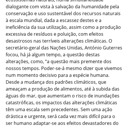
dialogante com vista à salvação da humanidade pela
conservação e uso sustentável dos recursos naturais
à escala mundial, dada a escassez destes e a
ineficiência da sua utilização, assim como a produção
excessiva de resíduos e poluição, com efeitos
desastrosos nas terríveis alterações climáticas. O
secretário-geral das Nações Unidas, António Guterres
focou, há já algum tempo, a questão destas
alterações, como, “a questão mais premente dos
nossos tempos. Poder-se-á mesmo dizer que vivemos
num momento decisivo para a espécie humana.
Desde a mudança dos padrões climáticos, que
ameaçam a produção de alimentos, até à subida das
águas do mar, que aumentam o risco de inundações
catastróficas, os impactos das alterações climáticas
têm uma escala sem precedentes. Sem uma ação
drástica e urgente, será cada vez mais difícil para o
ser humano adaptar-se aos efeitos devastadores do