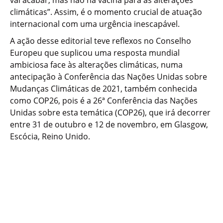
vai acabar, mas não há vacina para as alterações
climáticas”. Assim, é o momento crucial de atuação
internacional com uma urgência inescapável.
A ação desse editorial teve reflexos no Conselho
Europeu que suplicou uma resposta mundial
ambiciosa face às alterações climáticas, numa
antecipação à Conferência das Nações Unidas sobre
Mudanças Climáticas de 2021, também conhecida
como COP26, pois é a 26ª Conferência das Nações
Unidas sobre esta temática (COP26), que irá decorrer
entre 31 de outubro e 12 de novembro, em Glasgow,
Escócia, Reino Unido.