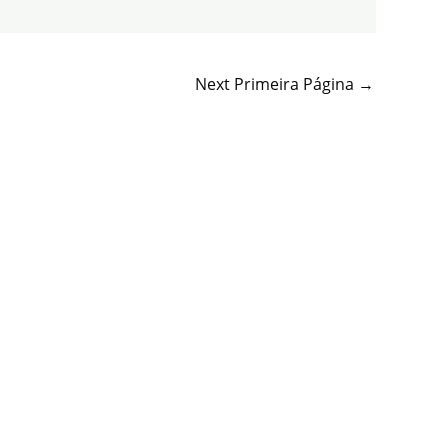
Next Primeira Página
→