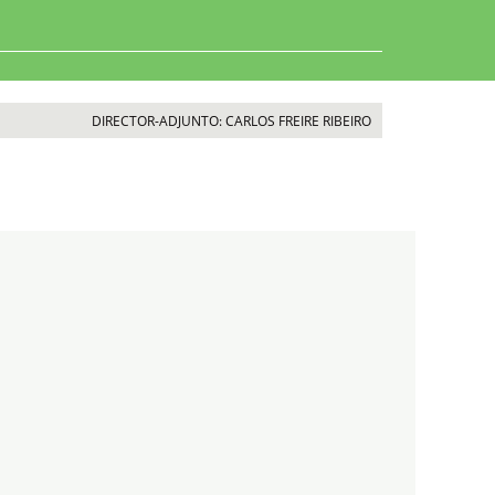
DIRECTOR-ADJUNTO: CARLOS FREIRE RIBEIRO