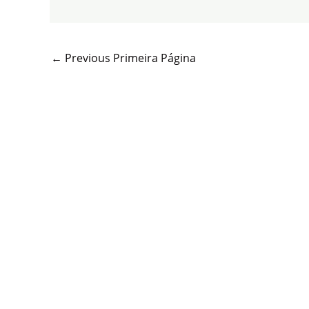
←
Previous Primeira Página