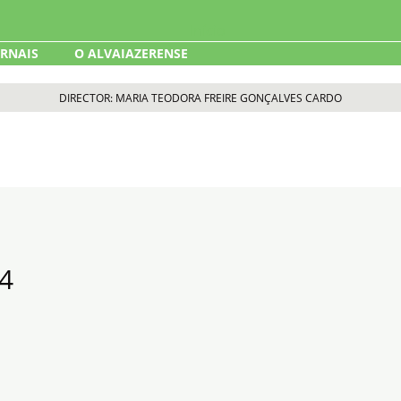
ORNAIS
O ALVAIAZERENSE
DIRECTOR: MARIA TEODORA FREIRE GONÇALVES CARDO
4