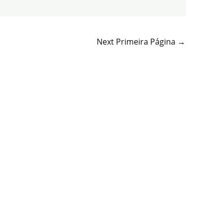
Next Primeira Página
→