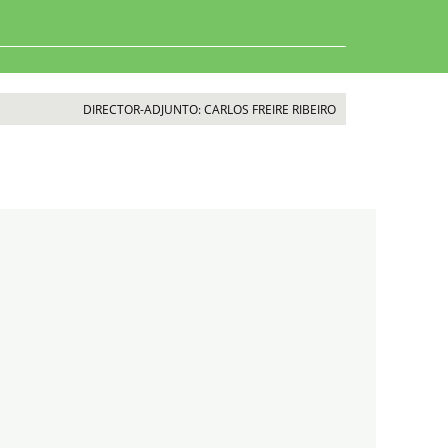
DIRECTOR-ADJUNTO: CARLOS FREIRE RIBEIRO