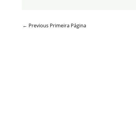
←
Previous Primeira Página