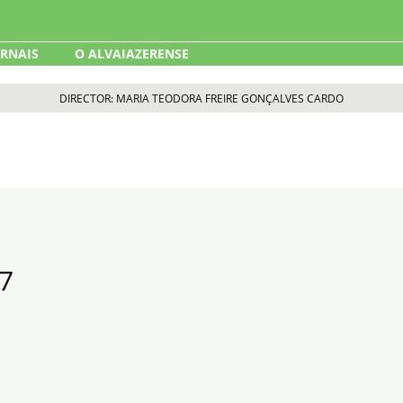
ORNAIS
O ALVAIAZERENSE
DIRECTOR: MARIA TEODORA FREIRE GONÇALVES CARDO
7