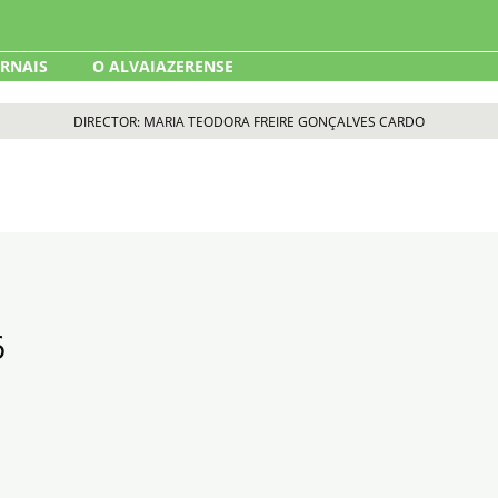
ORNAIS
O ALVAIAZERENSE
DIRECTOR: MARIA TEODORA FREIRE GONÇALVES CARDO
6