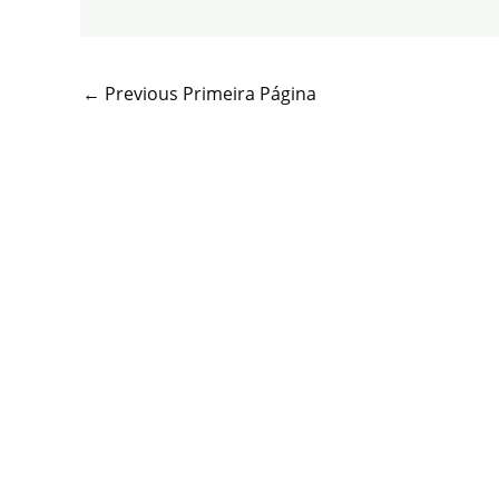
←
Previous Primeira Página