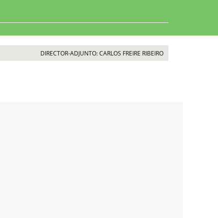
DIRECTOR-ADJUNTO: CARLOS FREIRE RIBEIRO