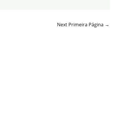
Next Primeira Página
→