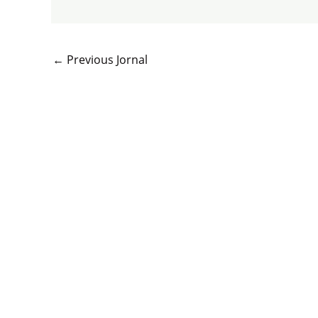
←
Previous Jornal