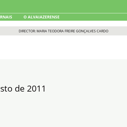
ORNAIS
O ALVAIAZERENSE
DIRECTOR: MARIA TEODORA FREIRE GONÇALVES CARDO
osto de 2011