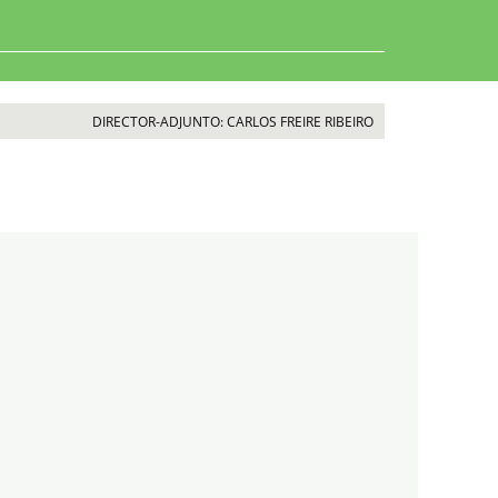
DIRECTOR-ADJUNTO: CARLOS FREIRE RIBEIRO