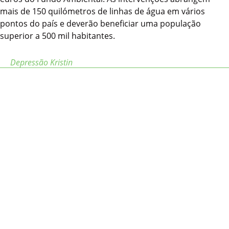
mais de 150 quilómetros de linhas de água em vários
pontos do país e deverão beneficiar uma população
superior a 500 mil habitantes.
Depressão Kristin