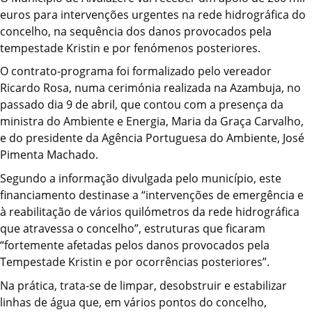
euros para intervenções urgentes na rede hidrográfica do
concelho, na sequência dos danos provocados pela
tempestade Kristin e por fenómenos posteriores.
O contrato-programa foi formalizado pelo vereador
Ricardo Rosa, numa cerimónia realizada na Azambuja, no
passado dia 9 de abril, que contou com a presença da
ministra do Ambiente e Energia, Maria da Graça Carvalho,
e do presidente da Agência Portuguesa do Ambiente, José
Pimenta Machado.
Segundo a informação divulgada pelo município, este
financiamento destinase a “intervenções de emergência e
à reabilitação de vários quilómetros da rede hidrográfica
que atravessa o concelho”, estruturas que ficaram
“fortemente afetadas pelos danos provocados pela
Tempestade Kristin e por ocorrências posteriores”.
Na prática, trata-se de limpar, desobstruir e estabilizar
linhas de água que, em vários pontos do concelho,