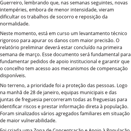
Guerreiro, lembrando que, nas semanas seguintes, novas
intempéries, embora de menor intensidade, vieram
dificultar os trabalhos de socorro e reposição da
normalidade.
Neste momento, está em curso um levantamento técnico
rigoroso para apurar os danos com maior precisão. O
relatório preliminar deverá estar concluído na primeira
semana de março. Esse documento será fundamental para
fundamentar pedidos de apoio institucional e garantir que
o concelho tem acesso aos mecanismos de compensação
disponíveis.
No terreno, a prioridade foi a proteção das pessoas. Logo
na manhã de 28 de janeiro, equipas municipais e das
juntas de freguesia percorreram todas as freguesias para
identificar riscos e prestar informação direta à população.
Foram sinalizados vários agregados familiares em situação
de maior vulnerabilidade.
Foi criada uma Zona de Concentração e Apoio à População