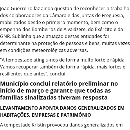
João Guerreiro faz ainda questão de reconhecer o trabalho
dos colaboradores da Câmara e das Juntas de Freguesia,
mobilizados desde o primeiro momento, bem como o
empenho dos Bombeiros de Alvaiázere, do Exército e da
GNR. Sublinha que a atuação destas entidades foi
determinante na proteção de pessoas e bens, muitas vezes
em condições meteorológicas adversas.
“A tempestade atingiu-nos de forma muito forte e rápida.
Vamos recuperar também de forma rápida, mais fortes e
resilientes que antes”, conclui.
Município conclui relatório preliminar no
início de março e garante que todas as
famílias sinalizadas tiveram resposta
LEVANTAMENTO APONTA DANOS GENERALIZADOS EM
HABITAÇÕES, EMPRESAS E PATRIMÓNIO
A tempestade Kristin provocou danos generalizados em