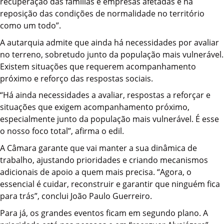
recuperação das famílias e empresas afetadas e na
reposição das condições de normalidade no território
como um todo”.
A autarquia admite que ainda há necessidades por avaliar
no terreno, sobretudo junto da população mais vulnerável.
Existem situações que requerem acompanhamento
próximo e reforço das respostas sociais.
“Há ainda necessidades a avaliar, respostas a reforçar e
situações que exigem acompanhamento próximo,
especialmente junto da população mais vulnerável. É esse
o nosso foco total”, afirma o edil.
A Câmara garante que vai manter a sua dinâmica de
trabalho, ajustando prioridades e criando mecanismos
adicionais de apoio a quem mais precisa. “Agora, o
essencial é cuidar, reconstruir e garantir que ninguém fica
para trás”, conclui João Paulo Guerreiro.
Para já, os grandes eventos ficam em segundo plano. A