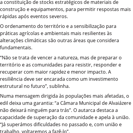
a constituição de stocks estratégicos de materiais de
construção e equipamentos, para permitir respostas mais
rápidas após eventos severos.
O ordenamento do território e a sensibilização para
práticas agrícolas e ambientais mais resilientes às
alterações climáticas são outras áreas que considera
fundamentais.
“Não se trata de vencer a natureza, mas de preparar o
território e as comunidades para resistir, responder e
recuperar com maior rapidez e menor impacto. A
resiliência deve ser encarada como um investimento
estrutural no futuro”, sublinha.
Numa mensagem dirigida às populações mais afetadas, o
edil deixa uma garantia: “a Câmara Municipal de Alvaiázere
não deixará ninguém para trás”. O autarca destaca a
capacidade de superação da comunidade e apela à união.
“Já superámos dificuldades no passado e, com união e
trabalho, voltaremos a fazê-lo”.