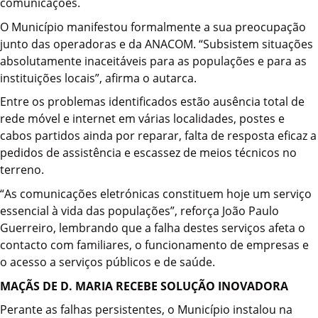
comunicações.
O Município manifestou formalmente a sua preocupação
junto das operadoras e da ANACOM. “Subsistem situações
absolutamente inaceitáveis para as populações e para as
instituições locais”, afirma o autarca.
Entre os problemas identificados estão ausência total de
rede móvel e internet em várias localidades, postes e
cabos partidos ainda por reparar, falta de resposta eficaz a
pedidos de assistência e escassez de meios técnicos no
terreno.
“As comunicações eletrónicas constituem hoje um serviço
essencial à vida das populações”, reforça João Paulo
Guerreiro, lembrando que a falha destes serviços afeta o
contacto com familiares, o funcionamento de empresas e
o acesso a serviços públicos e de saúde.
MAÇÃS DE D. MARIA RECEBE SOLUÇÃO INOVADORA
Perante as falhas persistentes, o Município instalou na