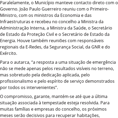
Paralelamente, o Município manteve contacto direto com o
Governo. João Paulo Guerreiro reuniu com o Primeiro-
Ministro, com os ministros da Economia e das
Infraestruturas e recebeu no concelho a Ministra da
Administração Interna, a Ministra da Saúde, o Secretário
de Estado da Proteção Civil e o Secretário de Estado da
Energia. Houve também reuniões com responsáveis
regionais da E-Redes, da Segurança Social, da GNR e do
Exército.
Para o autarca, “a resposta a uma situação de emergência
não se mede apenas pelos resultados visíveis no terreno,
mas sobretudo pela dedicação aplicada, pelo
profissionalismo e pelo espírito de serviço demonstrados
por todos os intervenientes”.
O compromisso, garante, mantém-se até que a última
situação associada à tempestade esteja resolvida. Para
muitas famílias e empresas do concelho, os próximos
meses serão decisivos para recuperar habitações,