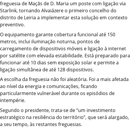
freguesia de Maçãs de D. Maria um poste com ligação via
Starlink, tornando Alvaiázere o primeiro concelho do
distrito de Leiria a implementar esta solução em contexto
preventivo.
O equipamento garante cobertura funcional até 150
metros, inclui iluminação noturna, pontos de
carregamento de dispositivos móveis e ligação à internet
por satélite com elevada estabilidade. Está preparado para
funcionar até 10 dias sem exposição solar e permite a
ligação simultânea de até 128 dispositivos.
A escolha da freguesia não foi aleatória. Foi a mais afetada
ao nível da energia e comunicações, ficando
particularmente vulnerável durante os episódios de
intempérie.
Segundo o presidente, trata-se de “um investimento
estratégico na resiliência do território”, que será alargado,
a seu tempo, às restantes freguesias.