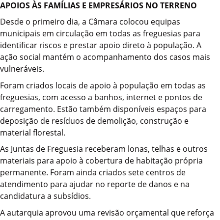
APOIOS ÀS FAMÍLIAS E EMPRESÁRIOS NO TERRENO
Desde o primeiro dia, a Câmara colocou equipas
municipais em circulação em todas as freguesias para
identificar riscos e prestar apoio direto à população. A
ação social mantém o acompanhamento dos casos mais
vulneráveis.
Foram criados locais de apoio à população em todas as
freguesias, com acesso a banhos, internet e pontos de
carregamento. Estão também disponíveis espaços para
deposição de resíduos de demolição, construção e
material florestal.
As Juntas de Freguesia receberam lonas, telhas e outros
materiais para apoio à cobertura de habitação própria
permanente. Foram ainda criados sete centros de
atendimento para ajudar no reporte de danos e na
candidatura a subsídios.
A autarquia aprovou uma revisão orçamental que reforça