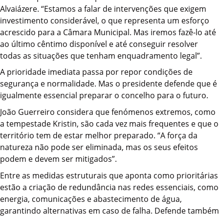
Alvaiázere. “Estamos a falar de intervenções que exigem
investimento considerável, o que representa um esforço
acrescido para a Câmara Municipal. Mas iremos fazê-lo até
ao último cêntimo disponível e até conseguir resolver
todas as situações que tenham enquadramento legal”.
A prioridade imediata passa por repor condições de
segurança e normalidade. Mas o presidente defende que é
igualmente essencial preparar o concelho para o futuro.
João Guerreiro considera que fenómenos extremos, como
a tempestade Kristin, são cada vez mais frequentes e que o
território tem de estar melhor preparado. “A força da
natureza não pode ser eliminada, mas os seus efeitos
podem e devem ser mitigados”.
Entre as medidas estruturais que aponta como prioritárias
estão a criação de redundância nas redes essenciais, como
energia, comunicações e abastecimento de água,
garantindo alternativas em caso de falha. Defende também