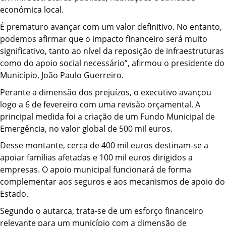
económica local.
É prematuro avançar com um valor definitivo. No entanto,
podemos afirmar que o impacto financeiro será muito
significativo, tanto ao nível da reposição de infraestruturas
como do apoio social necessário”, afirmou o presidente do
Município, João Paulo Guerreiro.
Perante a dimensão dos prejuízos, o executivo avançou
logo a 6 de fevereiro com uma revisão orçamental. A
principal medida foi a criação de um Fundo Municipal de
Emergência, no valor global de 500 mil euros.
Desse montante, cerca de 400 mil euros destinam-se a
apoiar famílias afetadas e 100 mil euros dirigidos a
empresas. O apoio municipal funcionará de forma
complementar aos seguros e aos mecanismos de apoio do
Estado.
Segundo o autarca, trata-se de um esforço financeiro
relevante para um município com a dimensão de