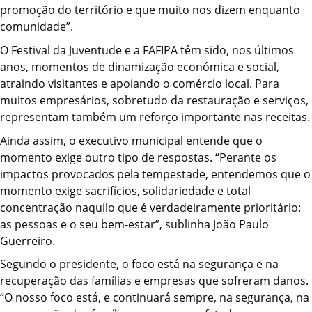
promoção do território e que muito nos dizem enquanto
comunidade”.
O Festival da Juventude e a FAFIPA têm sido, nos últimos
anos, momentos de dinamização económica e social,
atraindo visitantes e apoiando o comércio local. Para
muitos empresários, sobretudo da restauração e serviços,
representam também um reforço importante nas receitas.
Ainda assim, o executivo municipal entende que o
momento exige outro tipo de respostas. “Perante os
impactos provocados pela tempestade, entendemos que o
momento exige sacrifícios, solidariedade e total
concentração naquilo que é verdadeiramente prioritário:
as pessoas e o seu bem-estar”, sublinha João Paulo
Guerreiro.
Segundo o presidente, o foco está na segurança e na
recuperação das famílias e empresas que sofreram danos.
“O nosso foco está, e continuará sempre, na segurança, na