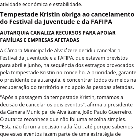
atividade económica e estabilidade.
Tempestade Kristin obriga ao cancelamento
do Festival da Juventude e da FAFIPA
AUTARQUIA CANALIZA RECURSOS PARA APOIAR
FAMÍLIAS E EMPRESAS AFETADAS
A Câmara Municipal de Alvaiázere decidiu cancelar o
Festival da Juventude e a FAFIPA, que estavam previstos
para abril e junho, na sequência dos estragos provocados
pela tempestade Kristin no concelho. A prioridade, garante
o presidente da autarquia, é concentrar todos os meios na
recuperação do território e no apoio às pessoas afetadas.
“Após a passagem da tempestade Kristin, tomámos a
decisão de cancelar os dois eventos”, afirma o presidente
da Câmara Municipal de Alvaiázere, João Paulo Guerreiro.
O autarca reconhece que não foi uma escolha simples.
“Esta não foi uma decisão nada fácil, até porque sabemos
que estes eventos fazem parte de uma estratégia de