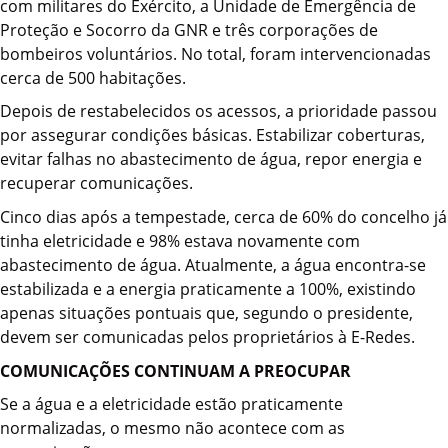
com militares do Exército, a Unidade de Emergência de
Proteção e Socorro da GNR e três corporações de
bombeiros voluntários. No total, foram intervencionadas
cerca de 500 habitações.
Depois de restabelecidos os acessos, a prioridade passou
por assegurar condições básicas. Estabilizar coberturas,
evitar falhas no abastecimento de água, repor energia e
recuperar comunicações.
Cinco dias após a tempestade, cerca de 60% do concelho já
tinha eletricidade e 98% estava novamente com
abastecimento de água. Atualmente, a água encontra-se
estabilizada e a energia praticamente a 100%, existindo
apenas situações pontuais que, segundo o presidente,
devem ser comunicadas pelos proprietários à E-Redes.
COMUNICAÇÕES CONTINUAM A PREOCUPAR
Se a água e a eletricidade estão praticamente
normalizadas, o mesmo não acontece com as