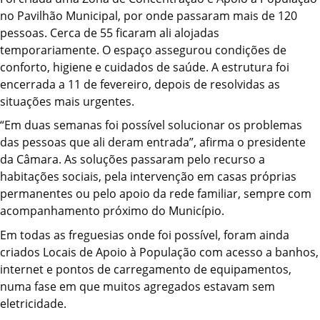
no Pavilhão Municipal, por onde passaram mais de 120
pessoas. Cerca de 55 ficaram ali alojadas
temporariamente. O espaço assegurou condições de
conforto, higiene e cuidados de saúde. A estrutura foi
encerrada a 11 de fevereiro, depois de resolvidas as
situações mais urgentes.
“Em duas semanas foi possível solucionar os problemas
das pessoas que ali deram entrada”, afirma o presidente
da Câmara. As soluções passaram pelo recurso a
habitações sociais, pela intervenção em casas próprias
permanentes ou pelo apoio da rede familiar, sempre com
acompanhamento próximo do Município.
Em todas as freguesias onde foi possível, foram ainda
criados Locais de Apoio à População com acesso a banhos,
internet e pontos de carregamento de equipamentos,
numa fase em que muitos agregados estavam sem
eletricidade.