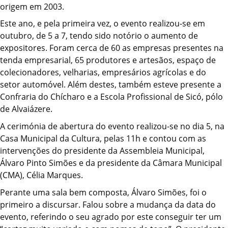
origem em 2003.
Este ano, e pela primeira vez, o evento realizou-se em
outubro, de 5 a 7, tendo sido notório o aumento de
expositores. Foram cerca de 60 as empresas presentes na
tenda empresarial, 65 produtores e artesãos, espaço de
colecionadores, velharias, empresários agrícolas e do
setor automóvel. Além destes, também esteve presente a
Confraria do Chícharo e a Escola Profissional de Sicó, pólo
de Alvaiázere.
A cerimónia de abertura do evento realizou-se no dia 5, na
Casa Municipal da Cultura, pelas 11h e contou com as
intervenções do presidente da Assembleia Municipal,
Álvaro Pinto Simões e da presidente da Câmara Municipal
(CMA), Célia Marques.
Perante uma sala bem composta, Álvaro Simões, foi o
primeiro a discursar. Falou sobre a mudança da data do
evento, referindo o seu agrado por este conseguir ter um