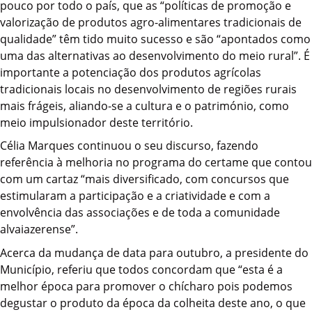
pouco por todo o país, que as “políticas de promoção e
valorização de produtos agro-alimentares tradicionais de
qualidade” têm tido muito sucesso e são “apontados como
uma das alternativas ao desenvolvimento do meio rural”. É
importante a potenciação dos produtos agrícolas
tradicionais locais no desenvolvimento de regiões rurais
mais frágeis, aliando-se a cultura e o património, como
meio impulsionador deste território.
Célia Marques continuou o seu discurso, fazendo
referência à melhoria no programa do certame que contou
com um cartaz “mais diversificado, com concursos que
estimularam a participação e a criatividade e com a
envolvência das associações e de toda a comunidade
alvaiazerense”.
Acerca da mudança de data para outubro, a presidente do
Município, referiu que todos concordam que “esta é a
melhor época para promover o chícharo pois podemos
degustar o produto da época da colheita deste ano, o que