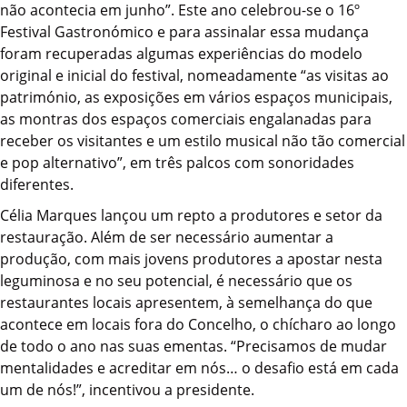
não acontecia em junho”. Este ano celebrou-se o 16º
Festival Gastronómico e para assinalar essa mudança
foram recuperadas algumas experiências do modelo
original e inicial do festival, nomeadamente “as visitas ao
património, as exposições em vários espaços municipais,
as montras dos espaços comerciais engalanadas para
receber os visitantes e um estilo musical não tão comercial
e pop alternativo”, em três palcos com sonoridades
diferentes.
Célia Marques lançou um repto a produtores e setor da
restauração. Além de ser necessário aumentar a
produção, com mais jovens produtores a apostar nesta
leguminosa e no seu potencial, é necessário que os
restaurantes locais apresentem, à semelhança do que
acontece em locais fora do Concelho, o chícharo ao longo
de todo o ano nas suas ementas. “Precisamos de mudar
mentalidades e acreditar em nós… o desafio está em cada
um de nós!”, incentivou a presidente.