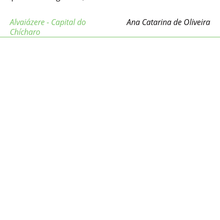
Alvaiázere - Capital do
Ana Catarina de Oliveira
Chícharo