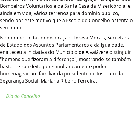
Bombeiros Voluntários e da Santa Casa da Misericórdia; e,
ainda em vida, vários terrenos para domínio público,
sendo por este motivo que a Escola do Concelho ostenta o
seu nome.
No momento da condecoração, Teresa Morais, Secretária
de Estado dos Assuntos Parlamentares e da Igualdade,
enalteceu a iniciativa do Município de Alvaiázere distinguir
"homens que fizeram a diferença", mostrando-se também
bastante satisfeita por simultaneamente poder
homenagear um familiar da presidente do Instituto da
Segurança Social, Mariana Ribeiro Ferreira.
Dia do Concelho