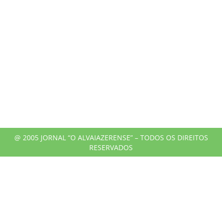
@ 2005 JORNAL “O ALVAIAZERENSE” – TODOS OS DIREITOS
RESERVADOS