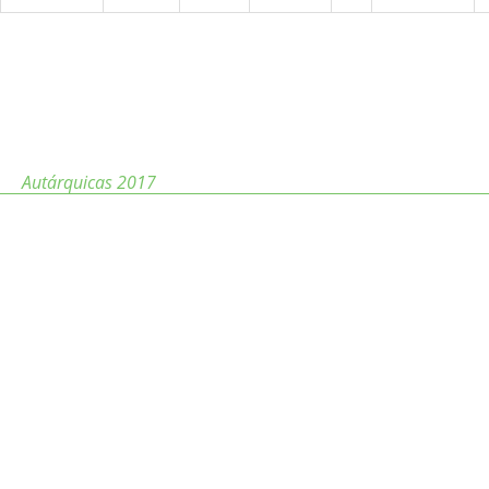
Autárquicas 2017