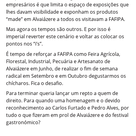
empresários é que limita o espaço de exposições que
lhes davam visibilidade e exponham os produtos
“made” em Alvaiázere a todos os visitavam a FAFIPA.
Mas agora os tempos são outros. E por isso é
imperial reverter este cenário e voltar as colocar os
pontos nos “i’s”.
É tempo de reforçar a FAFIPA como Feira Agrícola,
Florestal, Industrial, Pecuária e Artesanato de
Alvaiázere em Junho, de realizar o fim de semana
radical em Setembro e em Outubro degustarmos os
chícharos. Fica o desafio.
Para terminar queria lançar um repto a quem de
direito. Para quando uma homenagem e o devido
reconhecimento ao Carlos Furtado e Pedro Alves, por
tudo o que fizeram em prol de Alvaiázere e do festival
gastronómico?