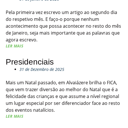
Pela primeira vez escrevo um artigo ao segundo dia
do respetivo mês. E faço-o porque nenhum
acontecimento que possa acontecer no resto do mês
de Janeiro, seja mais importante que as palavras que
agora escrevo.
LER MAIS
Presidenciais
31 de Dezembro de 2025
Mais um Natal passado, em Alvaiázere brilha o FICA,
que vem trazer diversão ao melhor do Natal que é a
felicidade das crianças e que assume a nível regional
um lugar especial por ser diferenciador face ao resto
dos eventos natalícios.
LER MAIS