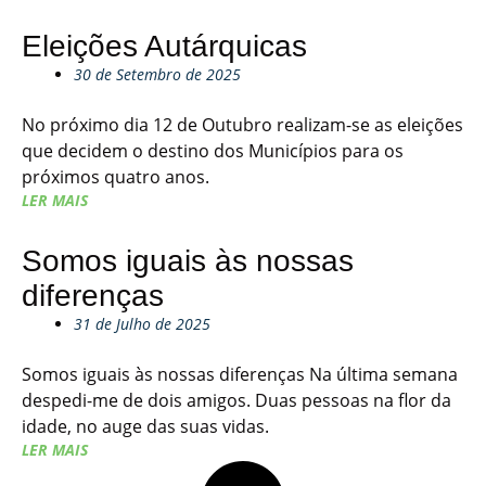
Eleições Autárquicas
30 de Setembro de 2025
No próximo dia 12 de Outubro realizam-se as eleições
que decidem o destino dos Municípios para os
próximos quatro anos.
LER MAIS
Somos iguais às nossas
diferenças
31 de Julho de 2025
Somos iguais às nossas diferenças Na última semana
despedi-me de dois amigos. Duas pessoas na flor da
idade, no auge das suas vidas.
LER MAIS