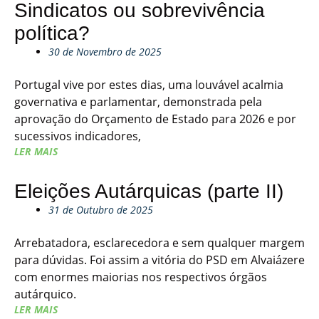
Sindicatos ou sobrevivência
política?
30 de Novembro de 2025
Portugal vive por estes dias, uma louvável acalmia
governativa e parlamentar, demonstrada pela
aprovação do Orçamento de Estado para 2026 e por
sucessivos indicadores,
LER MAIS
Eleições Autárquicas (parte II)
31 de Outubro de 2025
Arrebatadora, esclarecedora e sem qualquer margem
para dúvidas. Foi assim a vitória do PSD em Alvaiázere
com enormes maiorias nos respectivos órgãos
autárquico.
LER MAIS