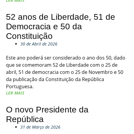
LER MAIS
52 anos de Liberdade, 51 de
Democracia e 50 da
Constituição
30 de Abril de 2026
Este ano poderá ser considerado o ano dos 50, dado
que se comemoram 52 de Liberdade com o 25 de
abril, 51 de democracia com o 25 de Novembro e 50
da publicação da Constituição da República
Portuguesa.
LER MAIS
O novo Presidente da
República
31 de Março de 2026