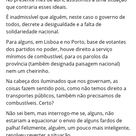
que contraria esses ideais.
É inadmissível que alguém, neste caso o governo de
todos, decrete a desigualdade e a falta de
solidariedade nacional.
Para alguns, em Lisboa e no Porto, base de votantes
dos partidos no poder, houve direito a serviço
mínimos de combustível, para os parolos da
província (também designada paisagem nacional)
nem um cheirinho.
Na cabeça dos iluminados que nos governam, as
coisas fazem sentido pois, como não temos direito a
transportes públicos, também não precisamos de
combustíveis. Certo?
Não sei bem, mas interrogo-me se, alguns, não
estariam a equacionar o envio de alguns fardos de
palha! Felizmente, alguém, um pouco mais inteligente,
resolveu reverter a situação.