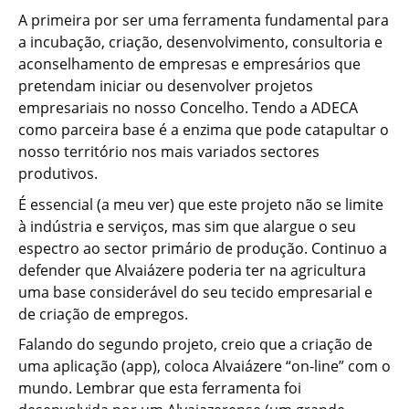
A primeira por ser uma ferramenta fundamental para
a incubação, criação, desenvolvimento, consultoria e
aconselhamento de empresas e empresários que
pretendam iniciar ou desenvolver projetos
empresariais no nosso Concelho. Tendo a ADECA
como parceira base é a enzima que pode catapultar o
nosso território nos mais variados sectores
produtivos.
É essencial (a meu ver) que este projeto não se limite
à indústria e serviços, mas sim que alargue o seu
espectro ao sector primário de produção. Continuo a
defender que Alvaiázere poderia ter na agricultura
uma base considerável do seu tecido empresarial e
de criação de empregos.
Falando do segundo projeto, creio que a criação de
uma aplicação (app), coloca Alvaiázere “on-line” com o
mundo. Lembrar que esta ferramenta foi