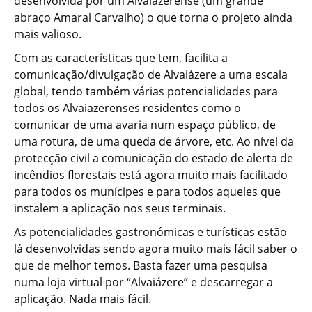
desenvolvida por um Alvaiazerense (um grande
abraço Amaral Carvalho) o que torna o projeto ainda
mais valioso.
Com as características que tem, facilita a
comunicação/divulgação de Alvaiázere a uma escala
global, tendo também várias potencialidades para
todos os Alvaiazerenses residentes como o
comunicar de uma avaria num espaço público, de
uma rotura, de uma queda de árvore, etc. Ao nível da
protecção civil a comunicação do estado de alerta de
incêndios florestais está agora muito mais facilitado
para todos os munícipes e para todos aqueles que
instalem a aplicação nos seus terminais.
As potencialidades gastronómicas e turísticas estão
lá desenvolvidas sendo agora muito mais fácil saber o
que de melhor temos. Basta fazer uma pesquisa
numa loja virtual por “Alvaiázere” e descarregar a
aplicação. Nada mais fácil.