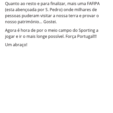
Quanto ao resto e para finalizar, mais uma FAFIPA
(esta abençoada por S. Pedro) onde milhares de
pessoas puderam visitar a nossa terra e provar o
nosso património… Gostei.
Agora é hora de por o meio campo do Sporting a
jogar e ir o mais longe possível. Força Portugal!!!
Um abraço!