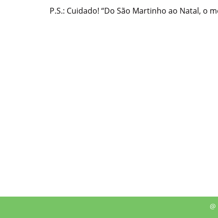
P.S.: Cuidado! “Do São Martinho ao Natal, o m
@ 