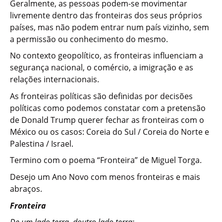
Geralmente, as pessoas podem-se movimentar
livremente dentro das fronteiras dos seus próprios
países, mas não podem entrar num país vizinho, sem
a permissão ou conhecimento do mesmo.
No contexto geopolítico, as fronteiras influenciam a
segurança nacional, o comércio, a imigração e as
relações internacionais.
As fronteiras políticas são definidas por decisões
políticas como podemos constatar com a pretensão
de Donald Trump querer fechar as fronteiras com o
México ou os casos: Coreia do Sul / Coreia do Norte e
Palestina / Israel.
Termino com o poema “Fronteira” de Miguel Torga.
Desejo um Ano Novo com menos fronteiras e mais
abraços.
Fronteira