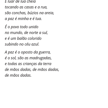
É luar de lua cheia
tocando as casas e a rua,
são conchas, búzios na areia,
a paz é minha e é tua.
É o povo todo unido
no mundo, de norte a sul,
e é um balão colorido
subindo no céu azul.
A paz é o oposto da guerra,
é o sol, são as madrugadas,
e todas as crianças da terra
de mãos dadas, de mãos dadas,
de mãos dadas.