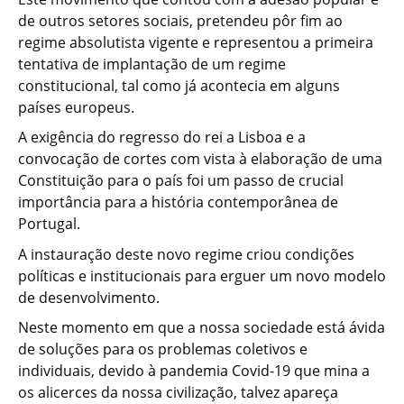
de outros setores sociais, pretendeu pôr fim ao
regime absolutista vigente e representou a primeira
tentativa de implantação de um regime
constitucional, tal como já acontecia em alguns
países europeus.
A exigência do regresso do rei a Lisboa e a
convocação de cortes com vista à elaboração de uma
Constituição para o país foi um passo de crucial
importância para a história contemporânea de
Portugal.
A instauração deste novo regime criou condições
políticas e institucionais para erguer um novo modelo
de desenvolvimento.
Neste momento em que a nossa sociedade está ávida
de soluções para os problemas coletivos e
individuais, devido à pandemia Covid-19 que mina a
os alicerces da nossa civilização, talvez apareça