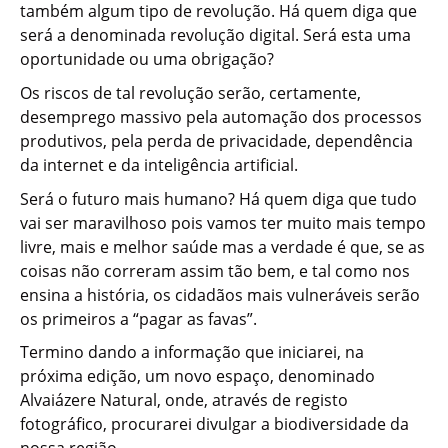
também algum tipo de revolução. Há quem diga que
será a denominada revolução digital. Será esta uma
oportunidade ou uma obrigação?
Os riscos de tal revolução serão, certamente,
desemprego massivo pela automação dos processos
produtivos, pela perda de privacidade, dependência
da internet e da inteligência artificial.
Será o futuro mais humano? Há quem diga que tudo
vai ser maravilhoso pois vamos ter muito mais tempo
livre, mais e melhor saúde mas a verdade é que, se as
coisas não correram assim tão bem, e tal como nos
ensina a história, os cidadãos mais vulneráveis serão
os primeiros a “pagar as favas”.
Termino dando a informação que iniciarei, na
próxima edição, um novo espaço, denominado
Alvaiázere Natural, onde, através de registo
fotográfico, procurarei divulgar a biodiversidade da