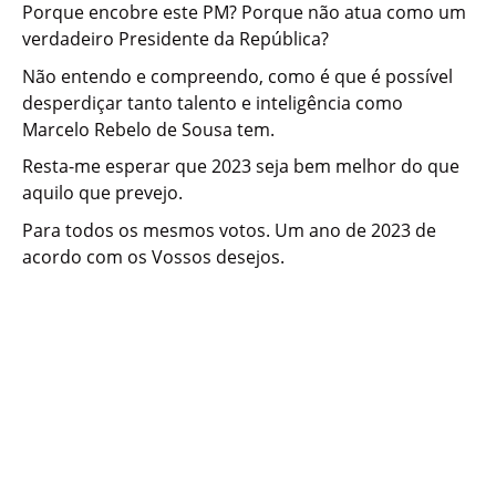
Porque encobre este PM? Porque não atua como um
verdadeiro Presidente da República?
Não entendo e compreendo, como é que é possível
desperdiçar tanto talento e inteligência como
Marcelo Rebelo de Sousa tem.
Resta-me esperar que 2023 seja bem melhor do que
aquilo que prevejo.
Para todos os mesmos votos. Um ano de 2023 de
acordo com os Vossos desejos.