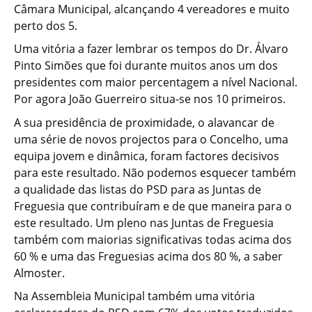
Câmara Municipal, alcançando 4 vereadores e muito
perto dos 5.
Uma vitória a fazer lembrar os tempos do Dr. Álvaro
Pinto Simões que foi durante muitos anos um dos
presidentes com maior percentagem a nível Nacional.
Por agora João Guerreiro situa-se nos 10 primeiros.
A sua presidência de proximidade, o alavancar de
uma série de novos projectos para o Concelho, uma
equipa jovem e dinâmica, foram factores decisivos
para este resultado. Não podemos esquecer também
a qualidade das listas do PSD para as Juntas de
Freguesia que contribuíram e de que maneira para o
este resultado. Um pleno nas Juntas de Freguesia
também com maiorias significativas todas acima dos
60 % e uma das Freguesias acima dos 80 %, a saber
Almoster.
Na Assembleia Municipal também uma vitória