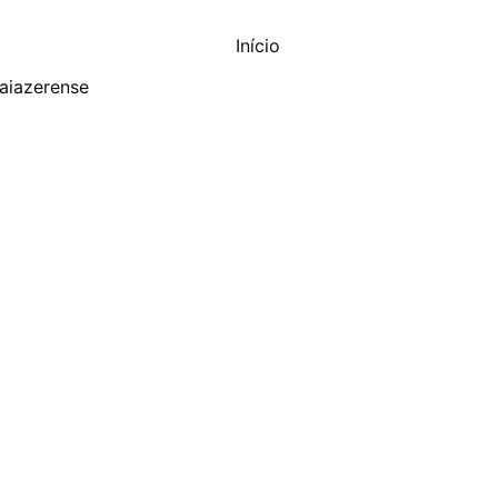
aiazerense