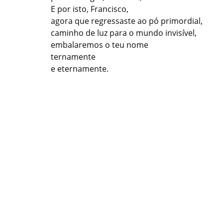
E por isto, Francisco,
agora que regressaste ao pó primordial,
caminho de luz para o mundo invisível,
embalaremos o teu nome
ternamente
e eternamente.