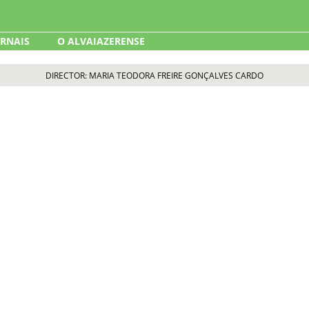
ORNAIS
O ALVAIAZERENSE
DIRECTOR: MARIA TEODORA FREIRE GONÇALVES CARDO