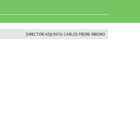
DIRECTOR-ADJUNTO: CARLOS FREIRE RIBEIRO