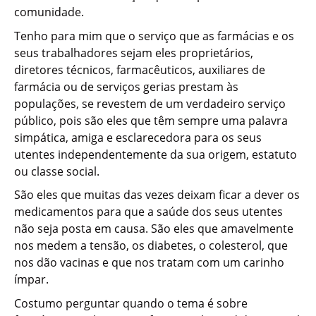
comunidade.
Tenho para mim que o serviço que as farmácias e os
seus trabalhadores sejam eles proprietários,
diretores técnicos, farmacêuticos, auxiliares de
farmácia ou de serviços gerias prestam às
populações, se revestem de um verdadeiro serviço
público, pois são eles que têm sempre uma palavra
simpática, amiga e esclarecedora para os seus
utentes independentemente da sua origem, estatuto
ou classe social.
São eles que muitas das vezes deixam ficar a dever os
medicamentos para que a saúde dos seus utentes
não seja posta em causa. São eles que amavelmente
nos medem a tensão, os diabetes, o colesterol, que
nos dão vacinas e que nos tratam com um carinho
ímpar.
Costumo perguntar quando o tema é sobre