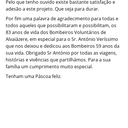
Pelo que tenho ouvido existe bastante satisfação e
adesão a este projeto. Que seja para durar.
Por fim uma palavra de agradecimento para todas e
todos aqueles que possibilitaram e possibilitam, os
83 anos de vida dos Bombeiros Voluntários de
Alvaiázere, em especial para o Sr. António Veríssimo
que nos deixou e dedicou aos Bombeiros 59 anos da
sua vida. Obrigado Sr António por todas as viagens,
histórias e vivências que partilhámos. Para a sua
família um cumprimento muito especial.
Tenham uma Páscoa feliz.