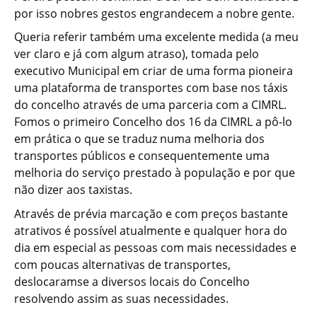
por isso nobres gestos engrandecem a nobre gente.
Queria referir também uma excelente medida (a meu
ver claro e já com algum atraso), tomada pelo
executivo Municipal em criar de uma forma pioneira
uma plataforma de transportes com base nos táxis
do concelho através de uma parceria com a CIMRL.
Fomos o primeiro Concelho dos 16 da CIMRL a pô-lo
em prática o que se traduz numa melhoria dos
transportes públicos e consequentemente uma
melhoria do serviço prestado à população e por que
não dizer aos taxistas.
Através de prévia marcação e com preços bastante
atrativos é possível atualmente e qualquer hora do
dia em especial as pessoas com mais necessidades e
com poucas alternativas de transportes,
deslocaramse a diversos locais do Concelho
resolvendo assim as suas necessidades.