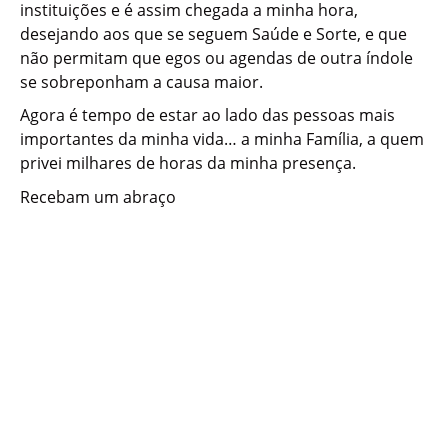
instituições e é assim chegada a minha hora,
desejando aos que se seguem Saúde e Sorte, e que
não permitam que egos ou agendas de outra índole
se sobreponham a causa maior.
Agora é tempo de estar ao lado das pessoas mais
importantes da minha vida… a minha Família, a quem
privei milhares de horas da minha presença.
Recebam um abraço