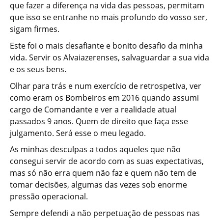
que fazer a diferença na vida das pessoas, permitam
que isso se entranhe no mais profundo do vosso ser,
sigam firmes.
Este foi o mais desafiante e bonito desafio da minha
vida. Servir os Alvaiazerenses, salvaguardar a sua vida
e os seus bens.
Olhar para trás e num exercício de retrospetiva, ver
como eram os Bombeiros em 2016 quando assumi
cargo de Comandante e ver a realidade atual
passados 9 anos. Quem de direito que faça esse
julgamento. Será esse o meu legado.
As minhas desculpas a todos aqueles que não
consegui servir de acordo com as suas expectativas,
mas só não erra quem não faz e quem não tem de
tomar decisões, algumas das vezes sob enorme
pressão operacional.
Sempre defendi a não perpetuação de pessoas nas