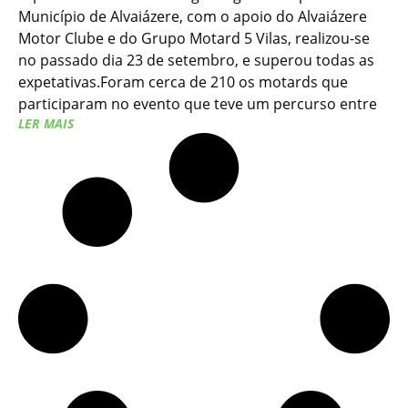
Município de Alvaiázere, com o apoio do Alvaiázere
Motor Clube e do Grupo Motard 5 Vilas, realizou-se
no passado dia 23 de setembro, e superou todas as
expetativas.Foram cerca de 210 os motards que
participaram no evento que teve um percurso entre
LER MAIS