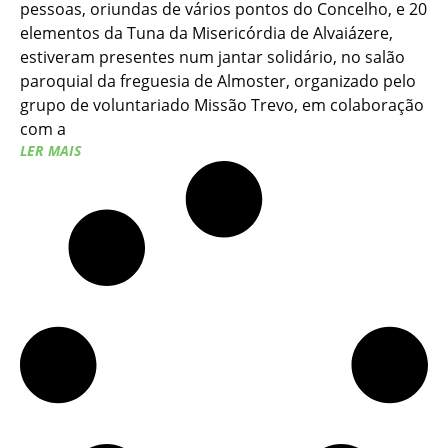
pessoas, oriundas de vários pontos do Concelho, e 20
elementos da Tuna da Misericórdia de Alvaiázere,
estiveram presentes num jantar solidário, no salão
paroquial da freguesia de Almoster, organizado pelo
grupo de voluntariado Missão Trevo, em colaboração
com a
LER MAIS