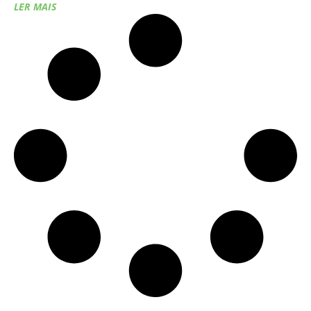
LER MAIS