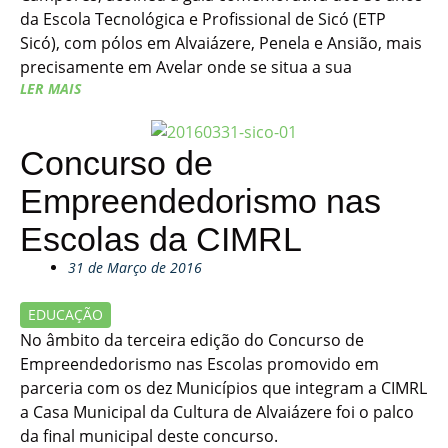
da Escola Tecnológica e Profissional de Sicó (ETP
Sicó), com pólos em Alvaiázere, Penela e Ansião, mais
precisamente em Avelar onde se situa a sua
LER MAIS
Concurso de
Empreendedorismo nas
Escolas da CIMRL
31 de Março de 2016
EDUCAÇÃO
No âmbito da terceira edição do Concurso de
Empreendedorismo nas Escolas promovido em
parceria com os dez Municípios que integram a CIMRL
a Casa Municipal da Cultura de Alvaiázere foi o palco
da final municipal deste concurso.