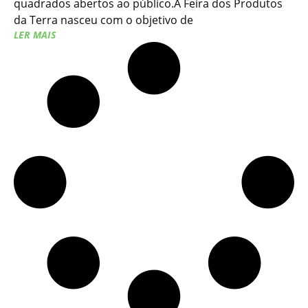
quadrados abertos ao público.A Feira dos Produtos
da Terra nasceu com o objetivo de
LER MAIS