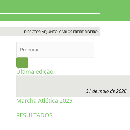
DIRECTOR-ADJUNTO: CARLOS FREIRE RIBEIRO
Procurar
Última edição
31 de maio de 2026
Marcha Atlética 2025
RESULTADOS