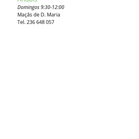
Domingos 9:30-12:00
Maçãs de D. Maria
Tel. 236 648 057