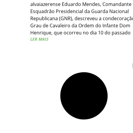
alvaiazerense Eduardo Mendes, Comandante
Esquadrão Presidencial da Guarda Nacional
Republicana (GNR), descreveu a condecoraçã
Grau de Cavaleiro da Ordem do Infante Dom
Henrique, que ocorreu no dia 10 do passado
LER MAIS