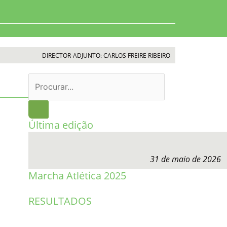
DIRECTOR-ADJUNTO: CARLOS FREIRE RIBEIRO
Procurar
Última edição
31 de maio de 2026
Marcha Atlética 2025
RESULTADOS