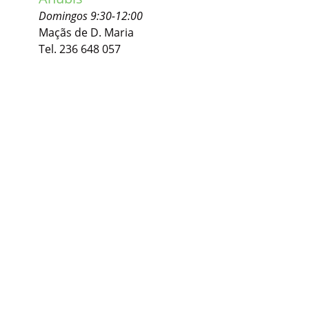
Domingos 9:30-12:00
Maçãs de D. Maria
Tel. 236 648 057