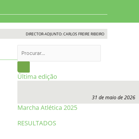
DIRECTOR-ADJUNTO: CARLOS FREIRE RIBEIRO
Procurar
Última edição
31 de maio de 2026
Marcha Atlética 2025
RESULTADOS