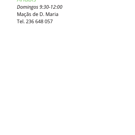
Domingos 9:30-12:00
Maçãs de D. Maria
Tel. 236 648 057