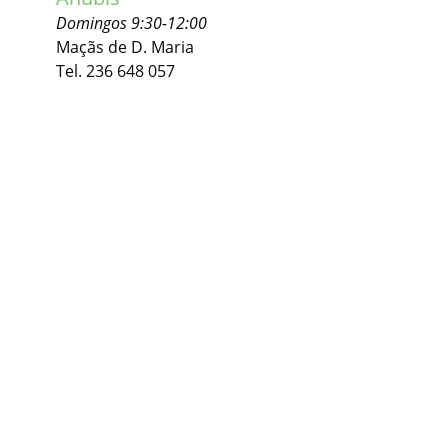
Domingos 9:30-12:00
Maçãs de D. Maria
Tel. 236 648 057