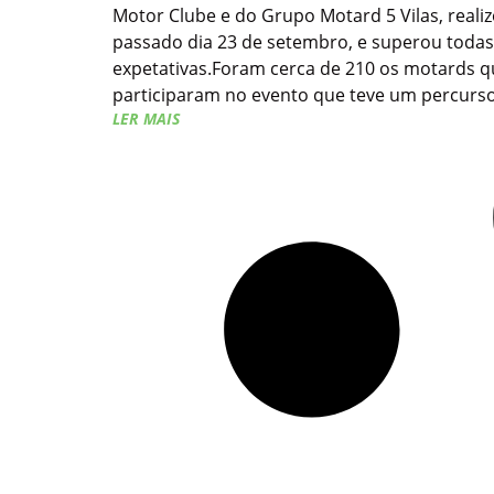
Motor Clube e do Grupo Motard 5 Vilas, reali
passado dia 23 de setembro, e superou todas
expetativas.Foram cerca de 210 os motards q
participaram no evento que teve um percurso
LER MAIS