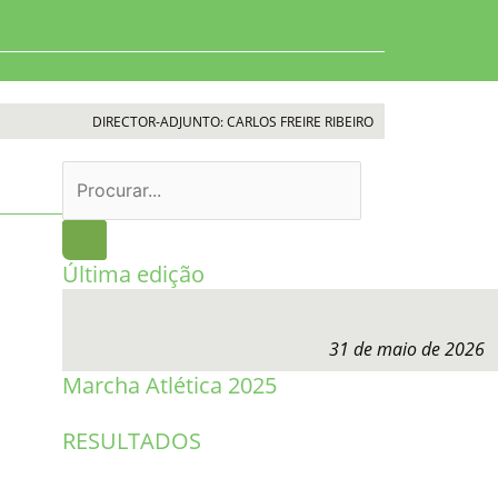
DIRECTOR-ADJUNTO: CARLOS FREIRE RIBEIRO
Procurar
Última edição
31 de maio de 2026
Marcha Atlética 2025
RESULTADOS