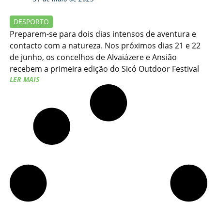
DESPORTO
Preparem-se para dois dias intensos de aventura e
contacto com a natureza. Nos próximos dias 21 e 22
de junho, os concelhos de Alvaiázere e Ansião
recebem a primeira edição do Sicó Outdoor Festival
LER MAIS